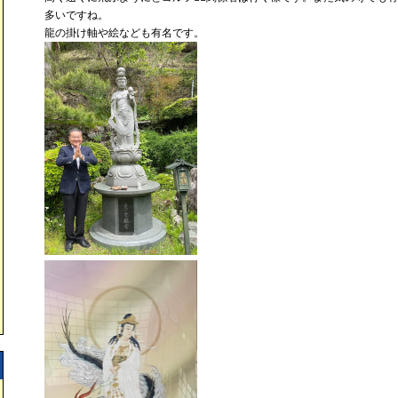
多いですね。
龍の掛け軸や絵なども有名です。