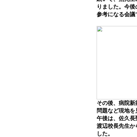
りました。今後
参考になる会議
その後、病院新
問題など現地を
午後は、佐久長
渡辺校長先生か
した。